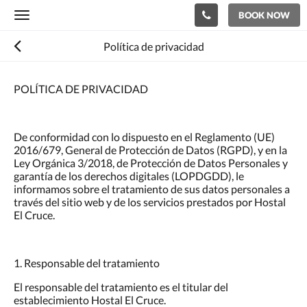
BOOK NOW
Toggle
navigation
Política de privacidad
POLÍTICA DE PRIVACIDAD
De conformidad con lo dispuesto en el Reglamento (UE)
2016/679, General de Protección de Datos (RGPD), y en la
Ley Orgánica 3/2018, de Protección de Datos Personales y
garantía de los derechos digitales (LOPDGDD), le
informamos sobre el tratamiento de sus datos personales a
través del sitio web y de los servicios prestados por Hostal
El Cruce.
1. Responsable del tratamiento
El responsable del tratamiento es el titular del
establecimiento Hostal El Cruce.