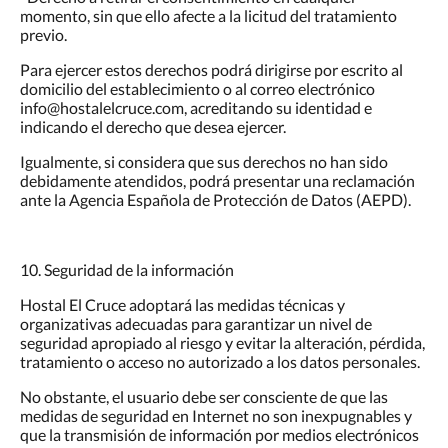
momento, sin que ello afecte a la licitud del tratamiento
previo.
Para ejercer estos derechos podrá dirigirse por escrito al
domicilio del establecimiento o al correo electrónico
info@hostalelcruce.com, acreditando su identidad e
indicando el derecho que desea ejercer.
Igualmente, si considera que sus derechos no han sido
debidamente atendidos, podrá presentar una reclamación
ante la Agencia Española de Protección de Datos (AEPD).
10. Seguridad de la información
Hostal El Cruce adoptará las medidas técnicas y
organizativas adecuadas para garantizar un nivel de
seguridad apropiado al riesgo y evitar la alteración, pérdida,
tratamiento o acceso no autorizado a los datos personales.
No obstante, el usuario debe ser consciente de que las
medidas de seguridad en Internet no son inexpugnables y
que la transmisión de información por medios electrónicos