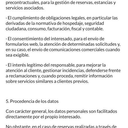
precontractuales, para la gestión de reservas, estancias y
servicios asociados.
· El cumplimiento de obligaciones legales, en particular las
derivadas de la normativa de hospedaje, seguridad
ciudadana, consumo, facturación, fiscal y contable.
· El consentimiento del interesado, para el envío de
formularios web, la atención de determinadas solicitudes y,
en su caso, el envío de comunicaciones comerciales cuando
sea exigible.
· El interés legítimo del responsable, para mejorar la
atención al cliente, gestionar incidencias, defenderse frente
a reclamaciones y, cuando proceda, remitir información
sobre servicios similares a clientes previos.
5. Procedencia de los datos
Con carácter general, los datos personales son facilitados
directamente por el propio interesado.
No obstante, en el caso de reservas realizadas a través de