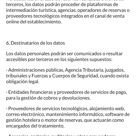
terceros, los datos podrán proceder de plataformas de
intermediación turística, agencias, operadores de reservas o
proveedores tecnológicos integrados en el canal de venta
online del establecimiento.
6. Destinatarios de los datos
Los datos personales podrán ser comunicados o resultar
accesibles por terceros en los siguientes supuestos:
· Administraciones públicas, Agencia Tributaria, juzgados,
tribunales y Fuerzas y Cuerpos de Seguridad, cuando exista
obligación legal.
· Entidades financieras y proveedores de servicios de pago,
para la gestión de cobros y devoluciones.
· Proveedores de servicios tecnológicos, alojamiento web,
correo electrónico, mantenimiento informático, software de
gestión hotelera o motor de reservas, que actuarán como
encargados del tratamiento.