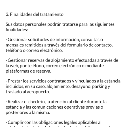
3. Finalidades del tratamiento
Sus datos personales podrán tratarse para las siguientes
finalidades:
· Gestionar solicitudes de información, consultas o
mensajes remitidos a través del formulario de contacto,
teléfono o correo electrónico.
· Gestionar reservas de alojamiento efectuadas a través de
la web, por teléfono, correo electrónico o mediante
plataformas de reserva.
· Prestar los servicios contratados y vinculados a la estancia,
incluidos, en su caso, alojamiento, desayuno, parking y
traslado al aeropuerto.
· Realizar el check-in, la atención al cliente durante la
estancia y las comunicaciones operativas previas o
posteriores a la misma.
· Cumplir con las obligaciones legales aplicables al