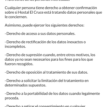
Cualquier persona tiene derecho a obtener confirmación
sobre si Hostal El Cruce está tratando datos personales que
le conciernen.
Asimismo, puede ejercer los siguientes derechos:
· Derecho de acceso a sus datos personales.
· Derecho de rectificación de los datos inexactos o
incompletos.
· Derecho de supresión cuando, entre otros motivos, los
datos ya no sean necesarios para los fines para los que
fueron recogidos.
· Derecho de oposición al tratamiento de sus datos.
· Derecho a solicitar la limitación del tratamiento en
determinados supuestos.
· Derecho a la portabilidad de los datos cuando legalmente
proceda.
· Derecho a retirar el consentimiento en cualquier