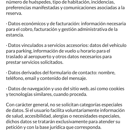
número de huéspedes, tipo de habitación, incidencias,
preferencias manifestadas y comunicaciones asociadas a la
reserva.
· Datos económicos y de facturación: información necesaria
para el cobro, facturación y gestión administrativa de la
estancia.
· Datos vinculados a servicios accesorios: datos del vehículo
para parking, información de vuelo u horario para el
traslado al aeropuerto y otros datos necesarios para
prestar servicios solicitados.
· Datos derivados del formulario de contacto: nombre,
teléfono, email y contenido del mensaje.
· Datos de navegación y uso del sitio web, así como cookies
y tecnologías similares, cuando proceda.
Con carácter general, no se solicitan categorías especiales
de datos. Si el usuario facilita voluntariamente información
de salud, accesibilidad, alergias o necesidades especiales,
dichos datos se tratarán exclusivamente para atender su
petición y con la base jurídica que corresponda.