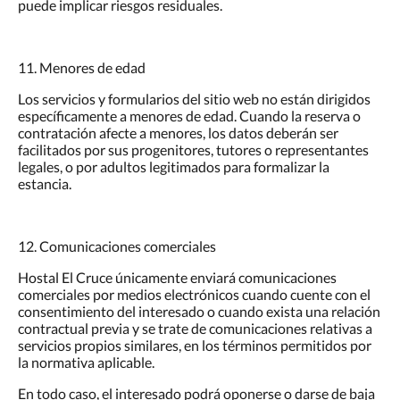
puede implicar riesgos residuales.
11. Menores de edad
Los servicios y formularios del sitio web no están dirigidos
específicamente a menores de edad. Cuando la reserva o
contratación afecte a menores, los datos deberán ser
facilitados por sus progenitores, tutores o representantes
legales, o por adultos legitimados para formalizar la
estancia.
12. Comunicaciones comerciales
Hostal El Cruce únicamente enviará comunicaciones
comerciales por medios electrónicos cuando cuente con el
consentimiento del interesado o cuando exista una relación
contractual previa y se trate de comunicaciones relativas a
servicios propios similares, en los términos permitidos por
la normativa aplicable.
En todo caso, el interesado podrá oponerse o darse de baja