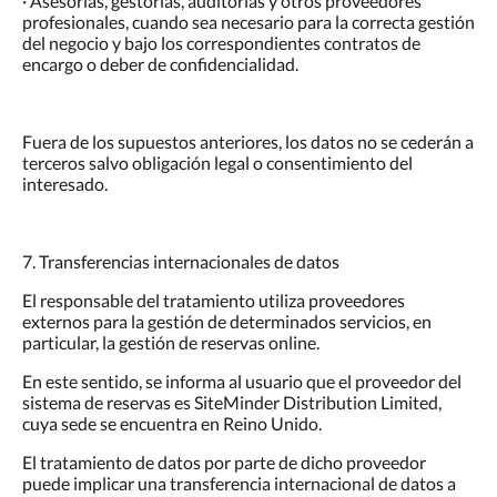
· Asesorías, gestorías, auditorías y otros proveedores
profesionales, cuando sea necesario para la correcta gestión
del negocio y bajo los correspondientes contratos de
encargo o deber de confidencialidad.
Fuera de los supuestos anteriores, los datos no se cederán a
terceros salvo obligación legal o consentimiento del
interesado.
7. Transferencias internacionales de datos
El responsable del tratamiento utiliza proveedores
externos para la gestión de determinados servicios, en
particular, la gestión de reservas online.
En este sentido, se informa al usuario que el proveedor del
sistema de reservas es SiteMinder Distribution Limited,
cuya sede se encuentra en Reino Unido.
El tratamiento de datos por parte de dicho proveedor
puede implicar una transferencia internacional de datos a