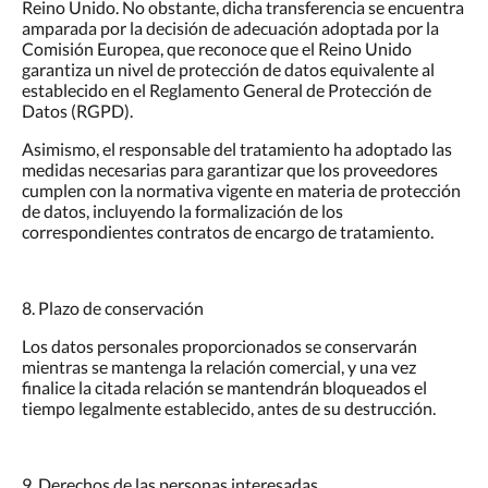
Reino Unido. No obstante, dicha transferencia se encuentra
amparada por la decisión de adecuación adoptada por la
Comisión Europea, que reconoce que el Reino Unido
garantiza un nivel de protección de datos equivalente al
establecido en el Reglamento General de Protección de
Datos (RGPD).
Asimismo, el responsable del tratamiento ha adoptado las
medidas necesarias para garantizar que los proveedores
cumplen con la normativa vigente en materia de protección
de datos, incluyendo la formalización de los
correspondientes contratos de encargo de tratamiento.
8. Plazo de conservación
Los datos personales proporcionados se conservarán
mientras se mantenga la relación comercial, y una vez
finalice la citada relación se mantendrán bloqueados el
tiempo legalmente establecido, antes de su destrucción.
9. Derechos de las personas interesadas