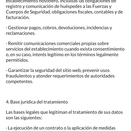
establecimiento hostelero, incluidas las obligaciones de
registro y comunicación de huéspedes a las Fuerzas y
Cuerpos de Seguridad, obligaciones fiscales, contables y de
facturación.
· Gestionar pagos, cobros, devoluciones, incidencias y
reclamaciones.
· Remitir comunicaciones comerciales propias sobre
servicios del establecimiento cuando exista consentimiento
o, en su caso, interés legítimo en los términos legalmente
permitidos.
· Garantizar la seguridad del sitio web, prevenir usos
fraudulentos y atender requerimientos de autoridades
competentes.
4. Base jurídica del tratamiento
Las bases legales que legitiman el tratamiento de sus datos
son las siguientes:
· La ejecución de un contrato o la aplicación de medidas