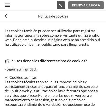
RESERVAR AHORA
Toggle
navigation
Política de cookies
Las cookies también pueden ser utilizadas para registrar
información anónima sobre como el visitante utiliza el sitio
web. Por ejemplo, desde que página web se ha accedido o si
ha utilizado un banner publicitario para llegar a esta.
¿Qué usos tienen los diferentes tipos de cookies?
· Según su finalidad:
Cookies técnicas
Las cookies técnicas son aquellas imprescindibles y
estrictamente necesarias para el funcionamiento correcto
de un sitio web y la utilización de las diferentes opciones y
servicios que ofrece. Por ejemple, las que sirven para el
mantenimiento de la sesión, gestión del tiempo de
respuesta, rendimiento o validación de opciones, uso de