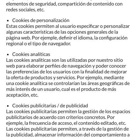
elementos de seguridad, compartición de contenido con
redes sociales, etc.
Cookies de personalización
Estas cookies permiten al usuario especificar o personalizar
algunas características de las opciones generales de la
página web. Por ejemple, definir el idioma, la configuración
regional o el tipo de navegador.
Cookies analíticas
Las cookies analíticas son las utilizadas por nuestro sitio
web para elaborar perfiles de navegación y poder conocer
las preferencias de los usuarios con la finalidad de mejorar
la oferta de productos y servicios. Por ejemplo, mediante
una cookie analítica se controlarían las áreas geográficas de
más interés de un usuario, cual es el producto de más
aceptación, etc.
Cookies publicitarias / de publicidad
Las cookies publicitarias permiten la gestión de los espacios
publicitarios de acuerdo con criterios concretos. Por
ejemple, la frecuencia de acceso, el contenido editado, etc.
Las cookies publicitarias permiten, a través de la gestión de
la publicidad, almacenar información del comportamiento a