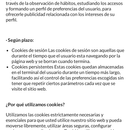
través de la observación de hábitos, estudiando los accesos
y formando un perfil de preferencias del usuario, para
ofrecerle publicidad relacionada con los intereses de su
perfil.
· Según plazo:
Cookies de sesión Las cookies de sesión son aquellas que
durante el tiempo que el usuario esta navegando por la
página web y se borran cuando termina.
Cookies persistentes Estas cookies quedan almacenadas
en el terminal del usuario durante un tiempo más largo,
facilitando así el control de las preferencias escogidas sin
tener que repetir ciertos parámetros cada vez que se
visite el sitio web.
¿Por qué utilizamos cookies?
Utilizamos las cookies estrictamente necesarias y
esenciales para que usted utilice nuestro sitio web y pueda
moverse libremente, utilizar áreas seguras, configurar