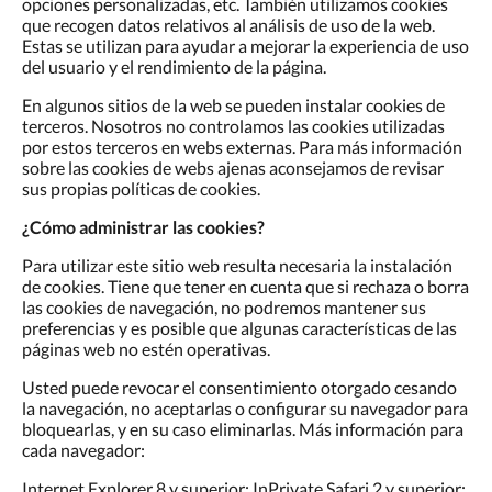
opciones personalizadas, etc. También utilizamos cookies
que recogen datos relativos al análisis de uso de la web.
Estas se utilizan para ayudar a mejorar la experiencia de uso
del usuario y el rendimiento de la página.
En algunos sitios de la web se pueden instalar cookies de
terceros. Nosotros no controlamos las cookies utilizadas
por estos terceros en webs externas. Para más información
sobre las cookies de webs ajenas aconsejamos de revisar
sus propias políticas de cookies.
¿Cómo administrar las cookies?
Para utilizar este sitio web resulta necesaria la instalación
de cookies. Tiene que tener en cuenta que si rechaza o borra
las cookies de navegación, no podremos mantener sus
preferencias y es posible que algunas características de las
páginas web no estén operativas.
Usted puede revocar el consentimiento otorgado cesando
la navegación, no aceptarlas o configurar su navegador para
bloquearlas, y en su caso eliminarlas. Más información para
cada navegador:
Internet Explorer 8 y superior; InPrivate Safari 2 y superior;